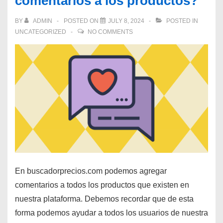
comentarios a los productos?
BY
ADMIN
POSTED ON
JULY 8, 2024
POSTED IN
UNCATEGORIZED
NO COMMENTS
En buscadorprecios.com podemos agregar
comentarios a todos los productos que existen en
nuestra plataforma. Debemos recordar que de esta
forma podemos ayudar a todos los usuarios de nuestra