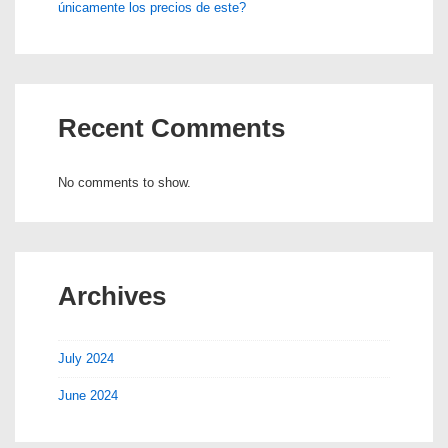
únicamente los precios de este?
Recent Comments
No comments to show.
Archives
July 2024
June 2024