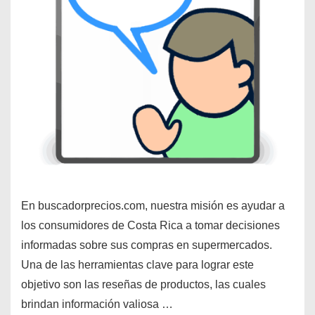
En buscadorprecios.com, nuestra misión es ayudar a
los consumidores de Costa Rica a tomar decisiones
informadas sobre sus compras en supermercados.
Una de las herramientas clave para lograr este
objetivo son las reseñas de productos, las cuales
brindan información valiosa …