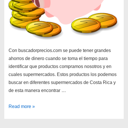
Con buscadorprecios.com se puede tener grandes
ahorros de dinero cuando se toma el tiempo para
identificar que productos compramos nosotros y en
cuales supermercados. Estos productos los podemos
buscar en diferentes supermercados de Costa Rica y
de esta manera encontrar …
¿Cómo
Read more »
puedo
ahorrar