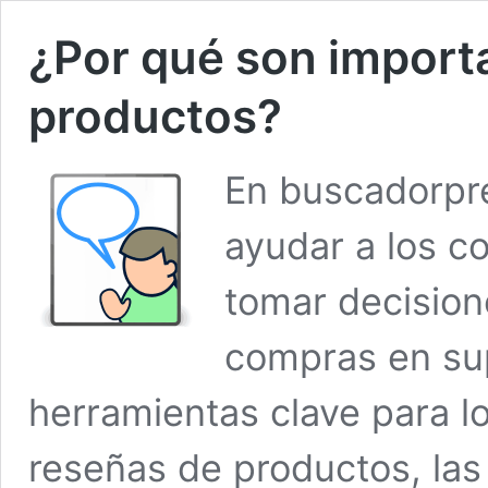
¿Por qué son import
productos?
En buscadorpre
ayudar a los c
tomar decision
compras en su
herramientas clave para lo
reseñas de productos, las